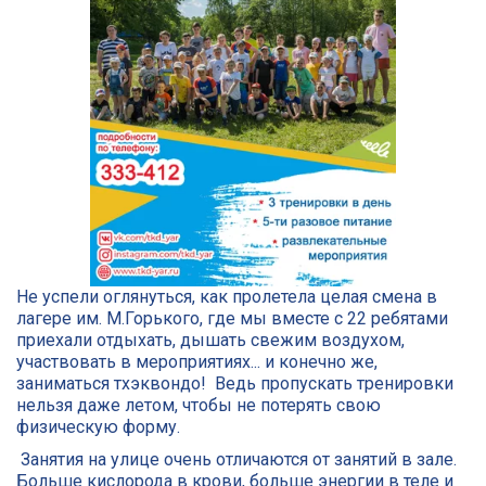
Не успели оглянуться, как пролетела целая смена в 
лагере им. М.Горького, где мы вместе с 22 ребятами 
приехали отдыхать, дышать свежим воздухом, 
участвовать в мероприятиях... и конечно же, 
заниматься тхэквондо!  Ведь пропускать тренировки 
нельзя даже летом, чтобы не потерять свою 
физическую форму.
 Занятия на улице очень отличаются от занятий в зале. 
Больше кислорода в крови, больше энергии в теле и 