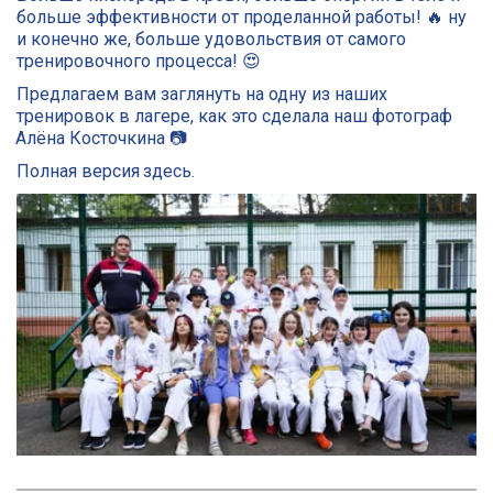
больше эффективности от проделанной работы! 🔥 ну 
и конечно же, больше удовольствия от самого 
тренировочного процесса! 😍 
Предлагаем вам заглянуть на одну из наших 
тренировок в лагере, как это сделала наш фотограф 
Алёна Косточкина
 📷 
Полная версия 
здесь.