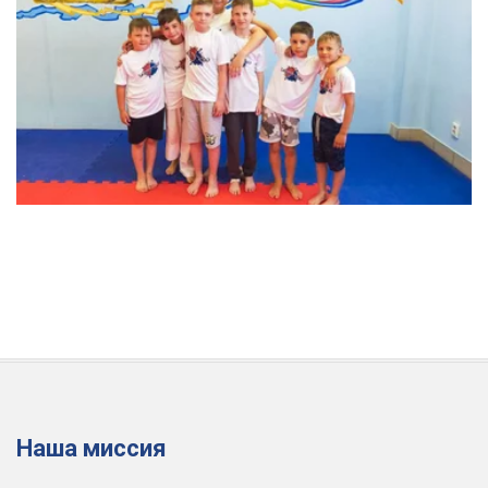
Наша миссия