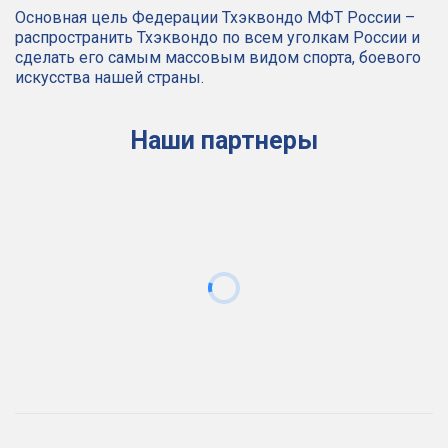
Основная цель Федерации Тхэквондо МФТ России – 
распространить Тхэквондо по всем уголкам России и 
сделать его самым массовым видом спорта, боевого 
искусства нашей страны.
Наши партнеры