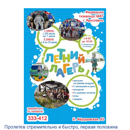
Пролетев стремительно и быстро, первая половина 