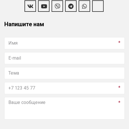
Напишите нам
*
*
*